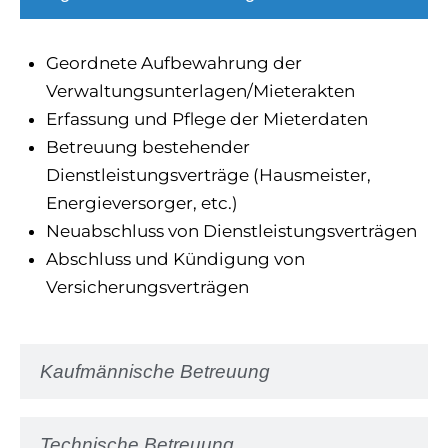
Geordnete Aufbewahrung der
Verwaltungsunterlagen/Mieterakten
Erfassung und Pflege der Mieterdaten
Betreuung bestehender
Dienstleistungsverträge (Hausmeister,
Energieversorger, etc.)
Neuabschluss von Dienstleistungsverträgen
Abschluss und Kündigung von
Versicherungsverträgen
Kaufmännische Betreuung
Technische Betreuung