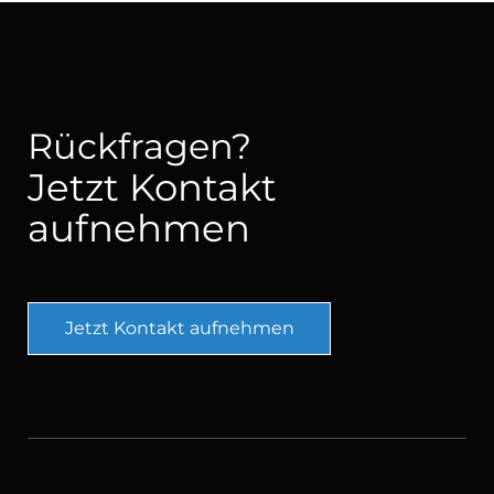
Rückfragen?
Jetzt Kontakt
aufnehmen
Jetzt Kontakt aufnehmen