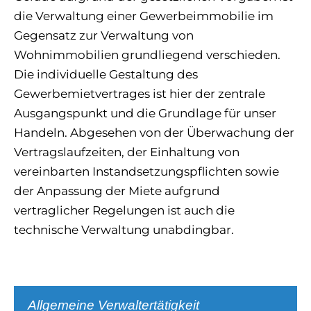
die Verwaltung einer Gewerbeimmobilie im
Gegensatz zur Verwaltung von
Wohnimmobilien grundliegend verschieden.
Die individuelle Gestaltung des
Gewerbemietvertrages ist hier der zentrale
Ausgangspunkt und die Grundlage für unser
Handeln. Abgesehen von der Überwachung der
Vertragslaufzeiten, der Einhaltung von
vereinbarten Instandsetzungspflichten sowie
der Anpassung der Miete aufgrund
vertraglicher Regelungen ist auch die
technische Verwaltung unabdingbar.
Allgemeine Verwaltertätigkeit