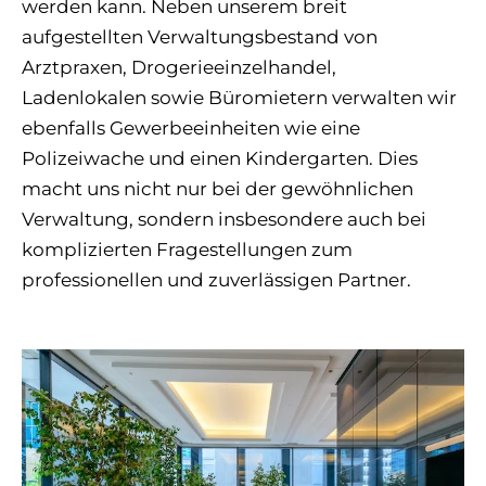
werden kann. Neben unserem breit
aufgestellten Verwaltungsbestand von
Arztpraxen, Drogerieeinzelhandel,
Ladenlokalen sowie Büromietern verwalten wir
ebenfalls Gewerbeeinheiten wie eine
Polizeiwache und einen Kindergarten. Dies
macht uns nicht nur bei der gewöhnlichen
Verwaltung, sondern insbesondere auch bei
komplizierten Fragestellungen zum
professionellen und zuverlässigen Partner.