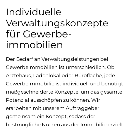
Individuelle
Verwaltungs­konzepte
für Gewerbe­
immobilien
Der Bedarf an Verwaltungsleistungen bei
Gewerbeimmobilien ist unterschiedlich. Ob
Ärztehaus, Ladenlokal oder Bürofläche, jede
Gewerbeimmobilie ist individuell und benötigt
maßgeschneiderte Konzepte, um das gesamte
Potenzial ausschöpfen zu können. Wir
erarbeiten mit unserem Auftraggeber
gemeinsam ein Konzept, sodass der
bestmögliche Nutzen aus der Immobilie erzielt