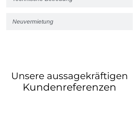
Neuvermietung
Unsere aussagekräftigen
Kundenreferenzen