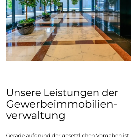
Unsere Leistungen der
Gewerbe­immobilien­
verwaltung
Gerade aufgrund der gesetzlichen Vorgaben ist