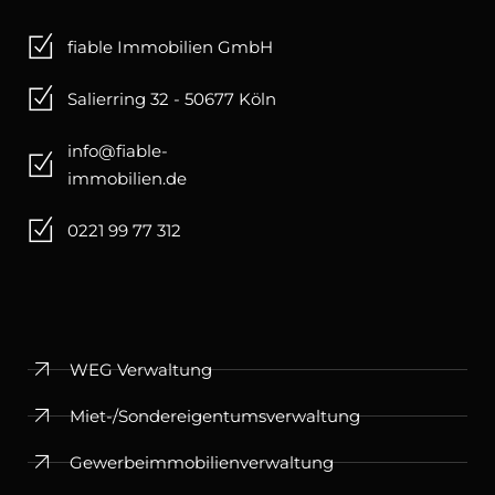
fiable Immobilien GmbH
Salierring 32 - 50677 Köln
info@fiable-
immobilien.de
0221 99 77 312
WEG Verwaltung
Miet-/­Sondereigentumsverwaltung
Gewerbeimmobilienverwaltung